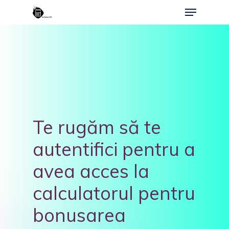
Hit enter to search or ESC to close
Te rugăm să te
autentifici pentru a
avea acces la
calculatorul pentru
bonusarea